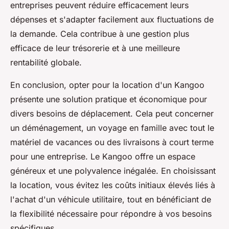
entreprises peuvent réduire efficacement leurs
dépenses et s'adapter facilement aux fluctuations de
la demande. Cela contribue à une gestion plus
efficace de leur trésorerie et à une meilleure
rentabilité globale.
En conclusion, opter pour la location d'un Kangoo
présente une solution pratique et économique pour
divers besoins de déplacement. Cela peut concerner
un déménagement, un voyage en famille avec tout le
matériel de vacances ou des livraisons à court terme
pour une entreprise. Le Kangoo offre un espace
généreux et une polyvalence inégalée. En choisissant
la location, vous évitez les coûts initiaux élevés liés à
l'achat d'un véhicule utilitaire, tout en bénéficiant de
la flexibilité nécessaire pour répondre à vos besoins
spécifiques.