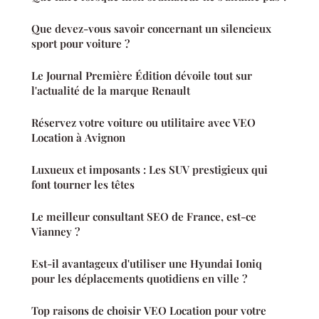
Que devez-vous savoir concernant un silencieux
sport pour voiture ?
Le Journal Première Édition dévoile tout sur
l'actualité de la marque Renault
Réservez votre voiture ou utilitaire avec VEO
Location à Avignon
Luxueux et imposants : Les SUV prestigieux qui
font tourner les têtes
Le meilleur consultant SEO de France, est-ce
Vianney ?
Est-il avantageux d'utiliser une Hyundai Ioniq
pour les déplacements quotidiens en ville ?
Top raisons de choisir VEO Location pour votre