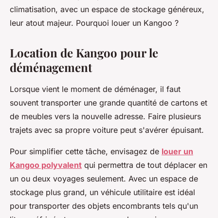
climatisation, avec un espace de stockage généreux,
leur atout majeur. Pourquoi louer un Kangoo ?
Location de Kangoo pour le
déménagement
Lorsque vient le moment de déménager, il faut
souvent transporter une grande quantité de cartons et
de meubles vers la nouvelle adresse. Faire plusieurs
trajets avec sa propre voiture peut s'avérer épuisant.
Pour simplifier cette tâche, envisagez de
louer un
Kangoo polyvalent
qui permettra de tout déplacer en
un ou deux voyages seulement. Avec un espace de
stockage plus grand, un véhicule utilitaire est idéal
pour transporter des objets encombrants tels qu'un