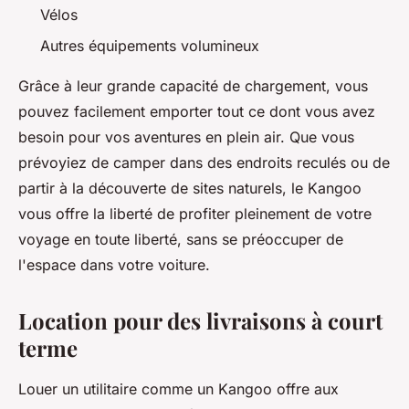
Vélos
Autres équipements volumineux
Grâce à leur grande capacité de chargement, vous
pouvez facilement emporter tout ce dont vous avez
besoin pour vos aventures en plein air. Que vous
prévoyiez de camper dans des endroits reculés ou de
partir à la découverte de sites naturels, le Kangoo
vous offre la liberté de profiter pleinement de votre
voyage en toute liberté, sans se préoccuper de
l'espace dans votre voiture.
Location pour des livraisons à court
terme
Louer un utilitaire comme un Kangoo offre aux