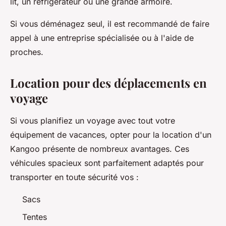
lit, un réfrigérateur ou une grande armoire.
Si vous déménagez seul, il est recommandé de faire
appel à une entreprise spécialisée ou à l'aide de
proches.
Location pour des déplacements en
voyage
Si vous planifiez un voyage avec tout votre
équipement de vacances, opter pour la location d'un
Kangoo présente de nombreux avantages. Ces
véhicules spacieux sont parfaitement adaptés pour
transporter en toute sécurité vos :
Sacs
Tentes