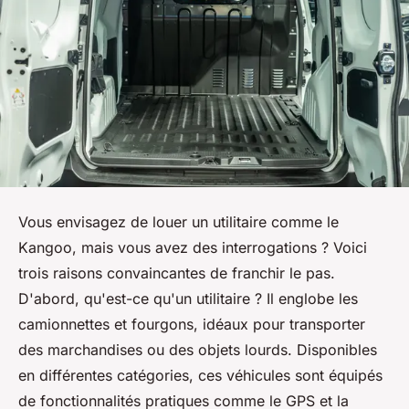
Vous envisagez de louer un utilitaire comme le
Kangoo, mais vous avez des interrogations ? Voici
trois raisons convaincantes de franchir le pas.
D'abord, qu'est-ce qu'un utilitaire ? Il englobe les
camionnettes et fourgons, idéaux pour transporter
des marchandises ou des objets lourds. Disponibles
en différentes catégories, ces véhicules sont équipés
de fonctionnalités pratiques comme le GPS et la