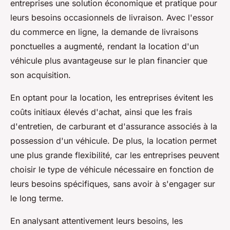
entreprises une solution économique et pratique pour
leurs besoins occasionnels de livraison. Avec l'essor
du commerce en ligne, la demande de livraisons
ponctuelles a augmenté, rendant la location d'un
véhicule plus avantageuse sur le plan financier que
son acquisition.
En optant pour la location, les entreprises évitent les
coûts initiaux élevés d'achat, ainsi que les frais
d'entretien, de carburant et d'assurance associés à la
possession d'un véhicule. De plus, la location permet
une plus grande flexibilité, car les entreprises peuvent
choisir le type de véhicule nécessaire en fonction de
leurs besoins spécifiques, sans avoir à s'engager sur
le long terme.
En analysant attentivement leurs besoins, les