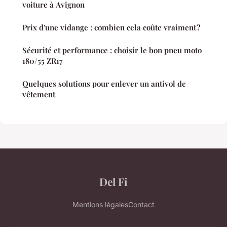
voiture à Avignon
Prix d'une vidange : combien cela coûte vraiment ?
Sécurité et performance : choisir le bon pneu moto
180/55 ZR17
Quelques solutions pour enlever un antivol de
vêtement
Del Fi
Mentions légales
Contact